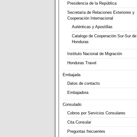
Presidencia de la República
Secretaría de Relaciones Exteriores y
Cooperación Internacional
Auténticas y Apostillas
Catalogo de Cooperación Sur-Sur de
Honduras
Instituto Nacional de Migración
Honduras Travel
Embajada
Datos de contacto
Embajadora
Consulado
Cobros por Servicios Consulares
Cita Consular
Preguntas frecuentes