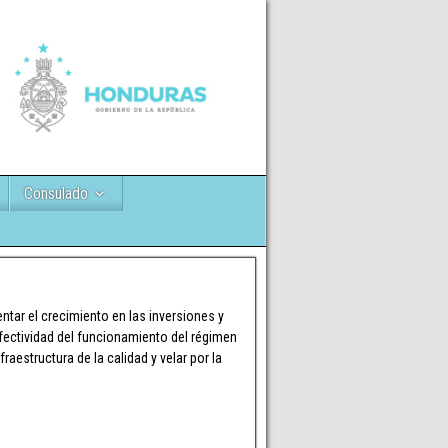
Consulado
tar el crecimiento en las inversiones y
fectividad del funcionamiento del régimen
fraestructura de la calidad y velar por la