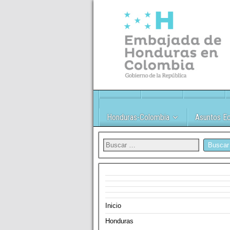
Honduras-Colombia
Asuntos E
Inicio
Honduras