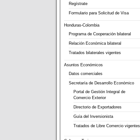
Regístrate
Formulario para Solicitud de Visa
Honduras-Colombia
Programa de Cooperación bilateral
Relación Económica bilateral
Tratados bilaterales vigentes
Asuntos Económicos
Datos comerciales
Secretaría de Desarrollo Económico
Portal de Gestión Integral de
Comercio Exterior
Directorio de Exportadores
Guía del Inversionista
Tratados de Libre Comercio vigentes